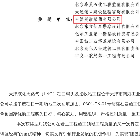
天津液化天然气（LNG）项目码头及接收站工程位于天津市南港工业区，
公司承担了该项目一期场地二次回填加固、0301-TK-01号储罐桩基施工
争创国家优质工程奖为目标，精心策划、周密组织、严格控制质量，施工
本次获奖是对我公司在岩土工程施工领域工程质量的又一次肯定，
铸就经典”的国优精神，切实发挥引领行业发展的积极作用，为实现“建设