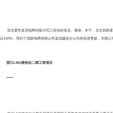
张北柔性直流电网试验示范工程包括张北、康保、丰宁、北京四座柔性
达100%，受到了国家电网有限公司直流建设分公司的高度赞扬，为我
浙江LNG接收站二期工程项目