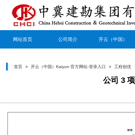
网站首页
公司简介
开云（中国）
Kaiyun·官方网
首页
>
开云（中国）Kaiyun·官方网站-登录入口
>
工程创优
站-登录入口
公司 3