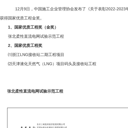
12月9日，中国施工企业管理协会发布了《关于表彰2022-2023
获得国家优质工程金奖。
1、国家优质工程奖（金奖）
张北柔性直流电网试验示范工程
2、国家优质工程奖
⑴浙江LNG接收站二期工程项目
⑵天津液化天然气（LNG）项目码头及接收站工程
张北柔性直流电网试验示范工程