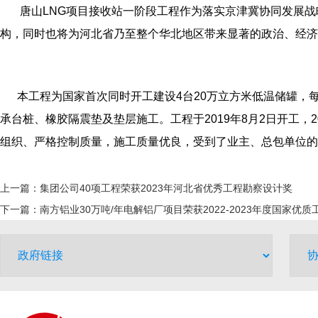
唐山LNG项目接收站一阶段工程作为落实京津冀协同发展战
构，同时也将为河北省乃至整个华北地区带来显著的政治、经济
本工程为国家首次同时开工建设4台20万立方米低温储罐，每
承台桩、橡胶隔震垫及垫层施工。工程于2019年8月2日开工，
组织、严格控制质量，施工质量优良，受到了业主、总包单位的
上一篇：
集团公司40项工程荣获2023年河北省优秀工程勘察设计奖
下一篇：
南方铝业30万吨/年电解铝厂项目荣获2022-2023年度国家优质