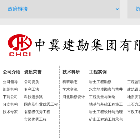
公司介绍
资质荣誉
技术科研
工程实例
公司领导
公司资质
科研动态
岩土工程勘察
工程监
组织机构
专利工法
学术交流
水文地质勘察与凿井
建筑设
下属公司
科技进步奖
河北勘察设计
工程测量与测绘
地质灾
分支机构
国家及行业优秀工程
地基与基础工程施工
土石方
技术专家
省部级优秀工程
岩土工程设计与治理
市政工
市级优秀工程
矿山工程施工总承包