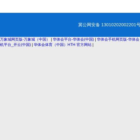
冀公网安备 130102020022
万象城网页版-万象城（中国）
|
华体会平台-华体会(中国)
|
华体会手机网页版-华体会
机平台_开云(中国)
|
华体会体育（中国）HTH·官方网站
|