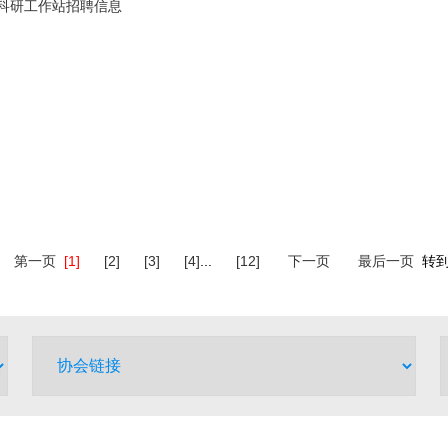
士后科研工作站招聘信息
第一页
[1]
[2]
[3]
[4]
...
[12]
下一页
最后一页
转到