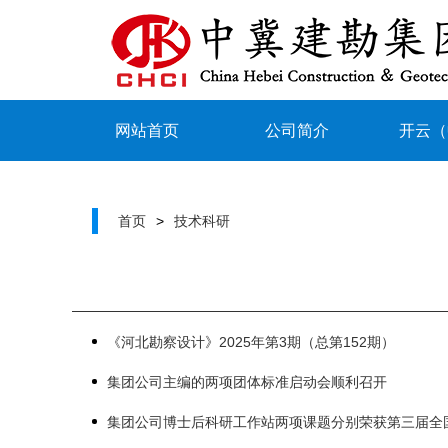
网站首页
公司简介
开云（
Kaiyu
首页
>
技术科研
站-登
《河北勘察设计》2025年第3期（总第152期）
集团公司主编的两项团体标准启动会顺利召开
集团公司博士后科研工作站两项课题分别荣获第三届全