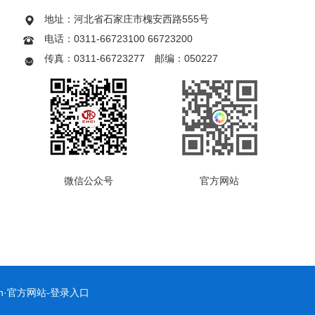
地址：河北省石家庄市槐安西路555号
电话：0311-66723100 66723200
传真：0311-66723277 邮编：050227
微信公众号
官方网站
n·官方网站-登录入口