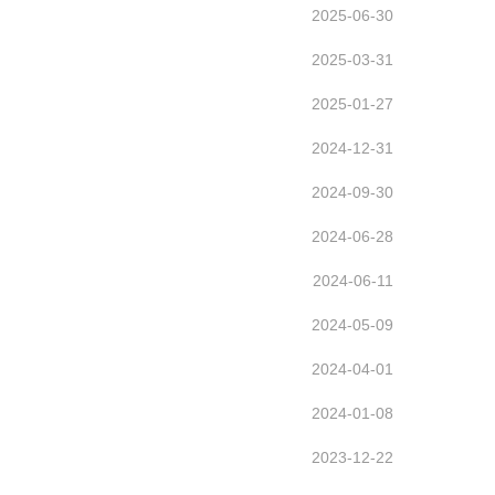
2025-06-30
2025-03-31
2025-01-27
2024-12-31
2024-09-30
2024-06-28
2024-06-11
2024-05-09
2024-04-01
2024-01-08
2023-12-22