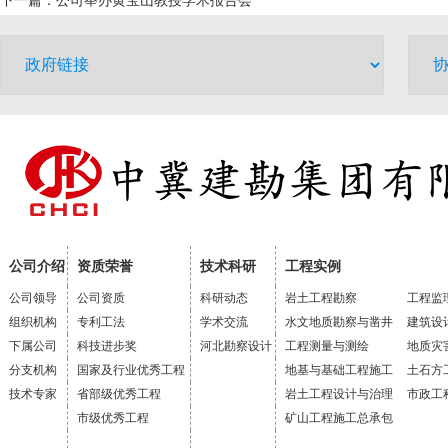
下一篇：
公司举办黄宝山教授学术报告会
公司介绍
资质荣誉
技术科研
工程实例
公司领导
公司资质
科研动态
岩土工程勘察
工程监
组织机构
专利工法
学术交流
水文地质勘察与凿井
建筑设
下属公司
科技进步奖
河北勘察设计
工程测量与测绘
地质灾
分支机构
国家及行业优秀工程
地基与基础工程施工
土石方
技术专家
省部级优秀工程
岩土工程设计与治理
市政工
市级优秀工程
矿山工程施工总承包